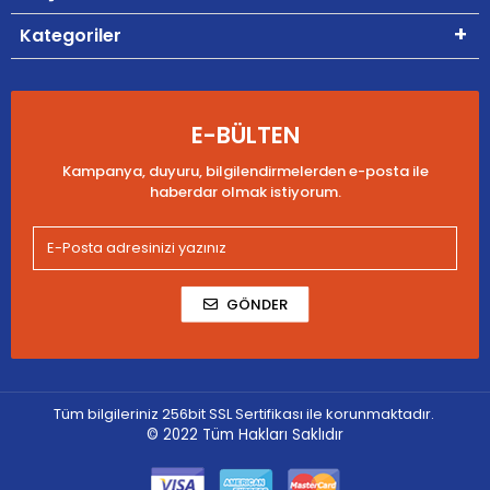
Kategoriler
E-BÜLTEN
Kampanya, duyuru, bilgilendirmelerden e-posta ile
haberdar olmak istiyorum.
GÖNDER
Tüm bilgileriniz 256bit SSL Sertifikası ile korunmaktadır.
© 2022
Tüm Hakları Saklıdır