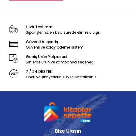
Hızlı Teslimat
Siparişleriniz en kısa sürede elinize ulaşır.
Güvenli Alışveriş
Güvenli ve kolay ödeme sistemi
Geniş Ürün Yelpazesi
Binlerce ürün ve kampanya seçeneği
7 / 24 DESTEK
Öneri ve şikayetlerinizi bize iletebilirsiniz.
Bize Ulaşın