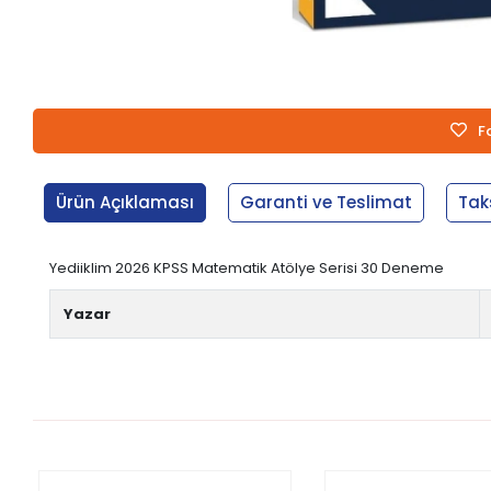
F
Ürün Açıklaması
Garanti ve Teslimat
Tak
Yediiklim 2026 KPSS Matematik Atölye Serisi 30 Deneme
Yazar