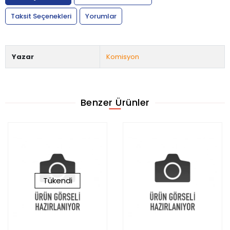
Taksit Seçenekleri
Yorumlar
Yazar
Komisyon
Benzer Ürünler
Tükendi