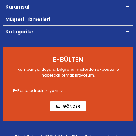
Kurumsal
Müşteri Hizmetleri
Kategoriler
E-BÜLTEN
Kampanya, duyuru, bilgilendirmelerden e-posta ile
haberdar olmak istiyorum.
GÖNDER