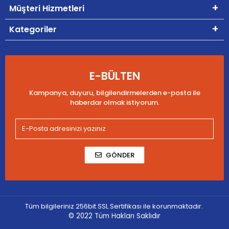
Müşteri Hizmetleri
Kategoriler
E-BÜLTEN
Kampanya, duyuru, bilgilendirmelerden e-posta ile
haberdar olmak istiyorum.
GÖNDER
Tüm bilgileriniz 256bit SSL Sertifikası ile korunmaktadır.
© 2022
Tüm Hakları Saklıdır