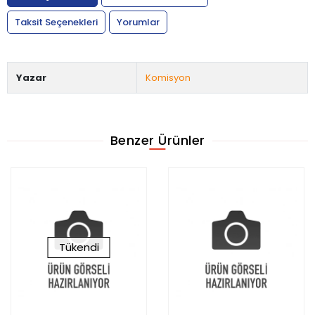
Taksit Seçenekleri
Yorumlar
Yazar
Komisyon
Benzer Ürünler
Tükendi