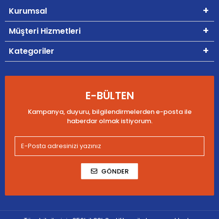
Kurumsal
Müşteri Hizmetleri
Kategoriler
E-BÜLTEN
Kampanya, duyuru, bilgilendirmelerden e-posta ile
haberdar olmak istiyorum.
GÖNDER