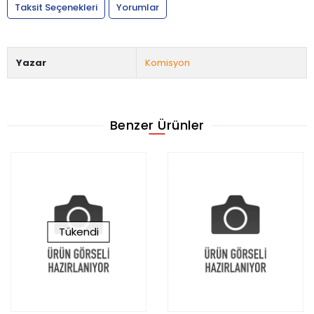
Taksit Seçenekleri
Yorumlar
Yazar
Komisyon
Benzer Ürünler
Tükendi