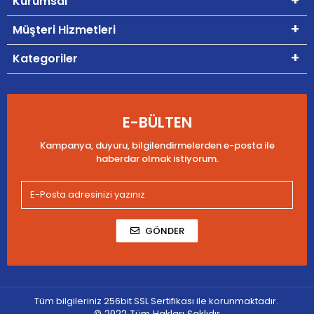
Kurumsal
Müşteri Hizmetleri
Kategoriler
E-BÜLTEN
Kampanya, duyuru, bilgilendirmelerden e-posta ile
haberdar olmak istiyorum.
GÖNDER
Tüm bilgileriniz 256bit SSL Sertifikası ile korunmaktadır.