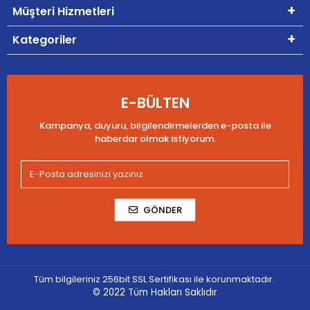
Müşteri Hizmetleri
Kategoriler
E-BÜLTEN
Kampanya, duyuru, bilgilendirmelerden e-posta ile
haberdar olmak istiyorum.
GÖNDER
Tüm bilgileriniz 256bit SSL Sertifikası ile korunmaktadır.
© 2022
Tüm Hakları Saklıdır