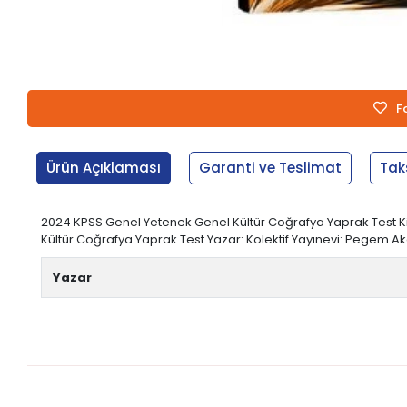
F
Ürün Açıklaması
Garanti ve Teslimat
Tak
2024 KPSS Genel Yetenek Genel Kültür Coğrafya Yaprak Test Kit
Kültür Coğrafya Yaprak Test Yazar: Kolektif Yayınevi: Pegem Akade
Yazar