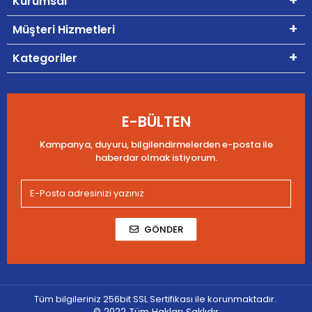
Kurumsal
Müşteri Hizmetleri
Kategoriler
E-BÜLTEN
Kampanya, duyuru, bilgilendirmelerden e-posta ile
haberdar olmak istiyorum.
GÖNDER
Tüm bilgileriniz 256bit SSL Sertifikası ile korunmaktadır.