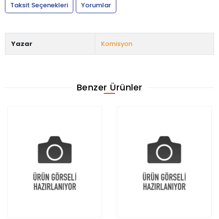
Taksit Seçenekleri
Yorumlar
Yazar
Komisyon
Benzer Ürünler