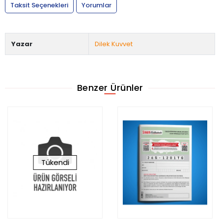
Taksit Seçenekleri
Yorumlar
Yazar
Dilek Kuvvet
Benzer Ürünler
Tükendi