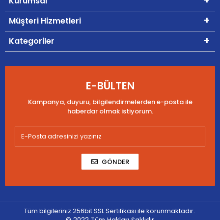
Kurumsal
Müşteri Hizmetleri
Kategoriler
E-BÜLTEN
Kampanya, duyuru, bilgilendirmelerden e-posta ile
haberdar olmak istiyorum.
GÖNDER
Tüm bilgileriniz 256bit SSL Sertifikası ile korunmaktadır.