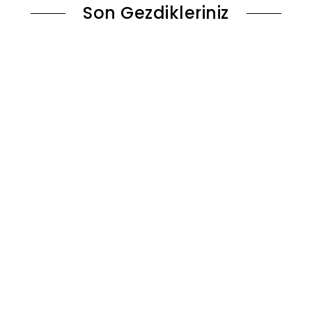
Son Gezdikleriniz