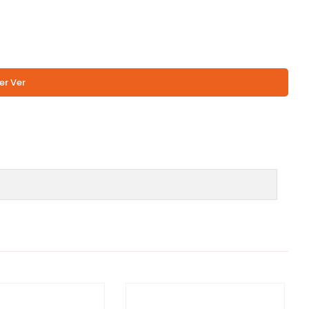
er Ver