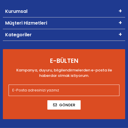
Kurumsal
Müşteri Hizmetleri
Kategoriler
E-BÜLTEN
Kampanya, duyuru, bilgilendirmelerden e-posta ile
haberdar olmak istiyorum.
GÖNDER