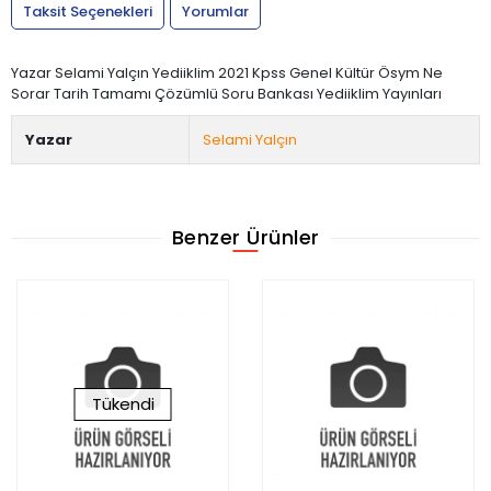
Taksit Seçenekleri
Yorumlar
Yazar Selami Yalçın Yediiklim 2021 Kpss Genel Kültür Ösym Ne
Sorar Tarih Tamamı Çözümlü Soru Bankası Yediiklim Yayınları
Yazar
Selami Yalçın
Benzer Ürünler
Tükendi