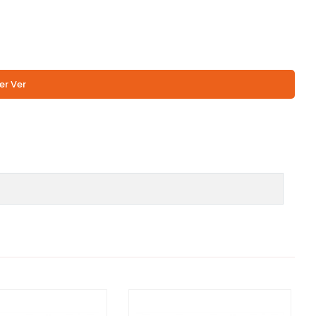
er Ver