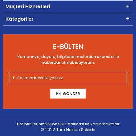
Müşteri Hizmetleri
Kategoriler
E-BÜLTEN
Kampanya, duyuru, bilgilendirmelerden e-posta ile
haberdar olmak istiyorum.
GÖNDER
Tüm bilgileriniz 256bit SSL Sertifikası ile korunmaktadır.
© 2022
Tüm Hakları Saklıdır