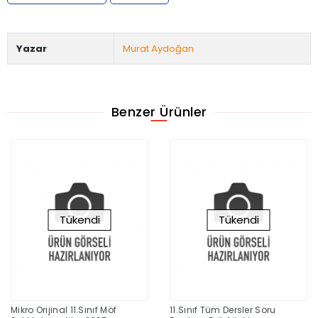
Yazar
Murat Aydoğan
Benzer Ürünler
Tükendi
Tükendi
Mikro Orijinal 11.Sınıf Möf
11.Sınıf Tüm Dersler Soru