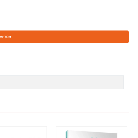
er Ver