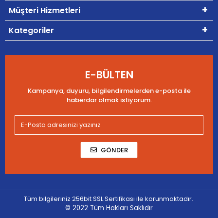
Müşteri Hizmetleri
Kategoriler
E-BÜLTEN
Kampanya, duyuru, bilgilendirmelerden e-posta ile
haberdar olmak istiyorum.
GÖNDER
Tüm bilgileriniz 256bit SSL Sertifikası ile korunmaktadır.
© 2022
Tüm Hakları Saklıdır