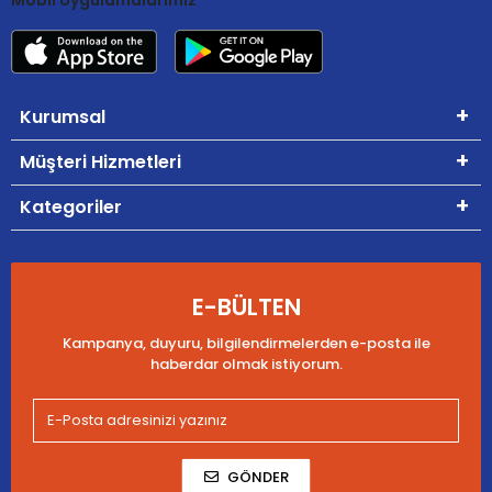
Kurumsal
Müşteri Hizmetleri
Kategoriler
E-BÜLTEN
Kampanya, duyuru, bilgilendirmelerden e-posta ile
haberdar olmak istiyorum.
GÖNDER