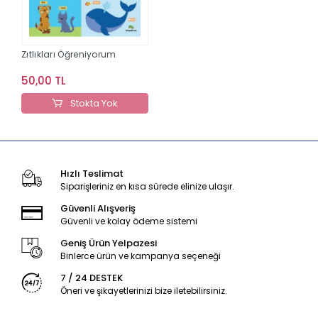
Zıtlıkları Öğreniyorum
50,00 TL
Stokta Yok
Hızlı Teslimat
Siparişleriniz en kısa sürede elinize ulaşır.
Güvenli Alışveriş
Güvenli ve kolay ödeme sistemi
Geniş Ürün Yelpazesi
Binlerce ürün ve kampanya seçeneği
7 / 24 DESTEK
Öneri ve şikayetlerinizi bize iletebilirsiniz.