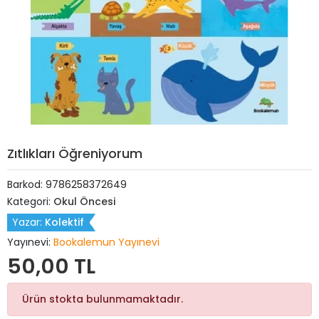
Zıtlıkları Öğreniyorum
Barkod:
9786258372649
Kategori:
Okul Öncesi
Yazar:
Kolektif
Yayınevi:
Bookalemun Yayınevi
50,00 TL
Ürün stokta bulunmamaktadır.