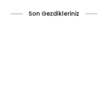
Son Gezdikleriniz