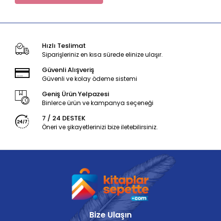
Hızlı Teslimat
Siparişleriniz en kısa sürede elinize ulaşır.
Güvenli Alışveriş
Güvenli ve kolay ödeme sistemi
Geniş Ürün Yelpazesi
Binlerce ürün ve kampanya seçeneği
7 / 24 DESTEK
Öneri ve şikayetlerinizi bize iletebilirsiniz.
Bize Ulaşın