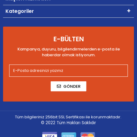
Kategoriler
E-BÜLTEN
Kampanya, duyuru, bilgilendirmelerden e-posta ile
haberdar olmak istiyorum.
GÖNDER
Tüm bilgileriniz 256bit SSL Sertifikası ile korunmaktadır.
© 2022
Tüm Hakları Saklıdır