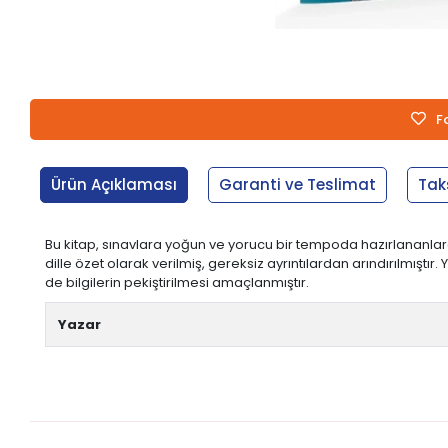
F
Ürün Açıklaması
Garanti ve Teslimat
Tak
Bu kitap, sınavlara yoğun ve yorucu bir tempoda hazırlananlara 
dille özet olarak verilmiş, gereksiz ayrıntılardan arındırılmıştır
de bilgilerin pekiştirilmesi amaçlanmıştır.
Yazar