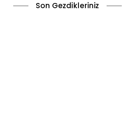
Son Gezdikleriniz