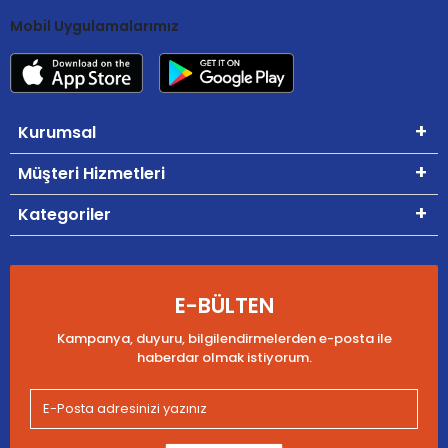
Mobil Uygulamalarımız
Kurumsal
Müşteri Hizmetleri
Kategoriler
E-BÜLTEN
Kampanya, duyuru, bilgilendirmelerden e-posta ile
haberdar olmak istiyorum.