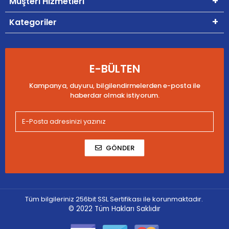
Müşteri Hizmetleri
Kategoriler
E-BÜLTEN
Kampanya, duyuru, bilgilendirmelerden e-posta ile
haberdar olmak istiyorum.
GÖNDER
Tüm bilgileriniz 256bit SSL Sertifikası ile korunmaktadır.
© 2022
Tüm Hakları Saklıdır