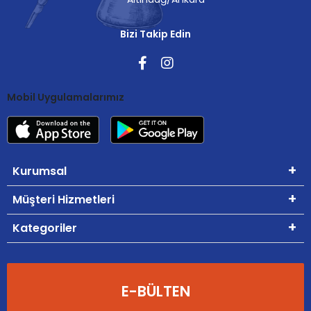
Bizi Takip Edin
Mobil Uygulamalarımız
Kurumsal
Müşteri Hizmetleri
Kategoriler
E-BÜLTEN