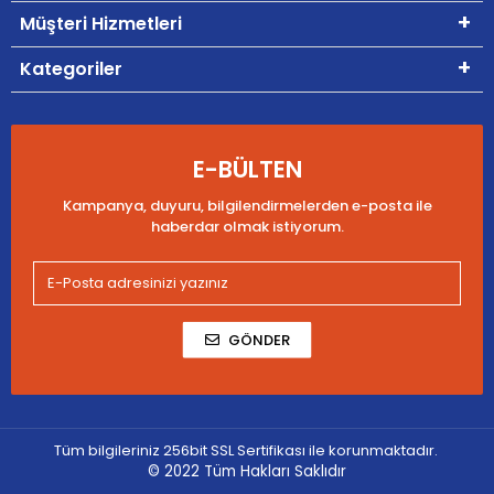
Müşteri Hizmetleri
Kategoriler
E-BÜLTEN
Kampanya, duyuru, bilgilendirmelerden e-posta ile
haberdar olmak istiyorum.
GÖNDER
Tüm bilgileriniz 256bit SSL Sertifikası ile korunmaktadır.
© 2022
Tüm Hakları Saklıdır