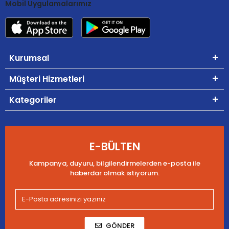
Mobil Uygulamalarımız
Kurumsal
Müşteri Hizmetleri
Kategoriler
E-BÜLTEN
Kampanya, duyuru, bilgilendirmelerden e-posta ile
haberdar olmak istiyorum.
GÖNDER