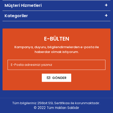
Müşteri Hizmetleri
Kategoriler
E-BÜLTEN
Kampanya, duyuru, bilgilendirmelerden e-posta ile
haberdar olmak istiyorum.
GÖNDER
Tüm bilgileriniz 256bit SSL Sertifikası ile korunmaktadır.
© 2022
Tüm Hakları Saklıdır