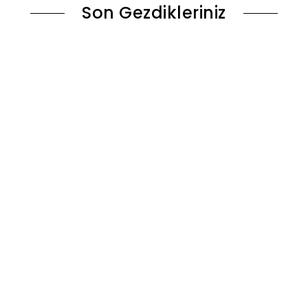
Son Gezdikleriniz