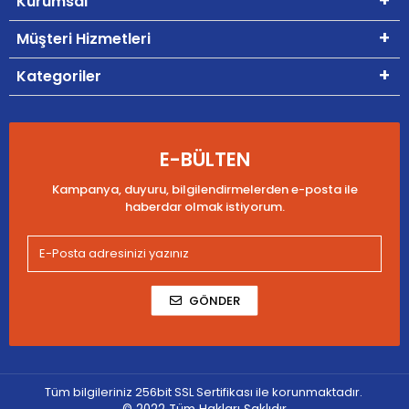
Kurumsal
Müşteri Hizmetleri
Kategoriler
E-BÜLTEN
Kampanya, duyuru, bilgilendirmelerden e-posta ile
haberdar olmak istiyorum.
GÖNDER
Tüm bilgileriniz 256bit SSL Sertifikası ile korunmaktadır.