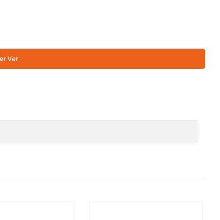
er Ver