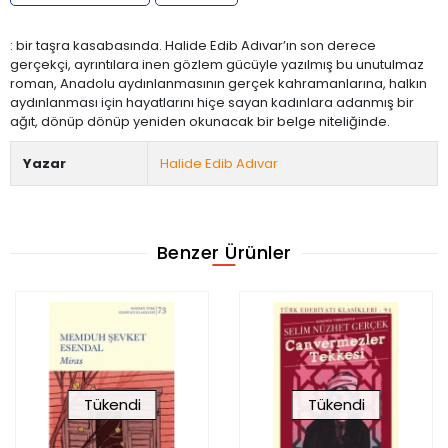
: bir taşra kasabasında. Halide Edib Adıvar’ın son derece
gerçekçi, ayrıntılara inen gözlem gücüyle yazılmış bu unutulmaz
roman, Anadolu aydınlanmasının gerçek kahramanlarına, halkın
aydınlanması için hayatlarını hiçe sayan kadınlara adanmış bir
ağıt, dönüp dönüp yeniden okunacak bir belge niteliğinde.
Yazar
Halide Edib Adıvar
Benzer Ürünler
Tükendi
Tükendi