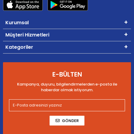
Kurumsal
Müşteri Hizmetleri
Kategoriler
E-BÜLTEN
Kampanya, duyuru, bilgilendirmelerden e-posta ile
haberdar olmak istiyorum.
GÖNDER