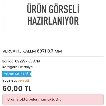
VERSATİL KALEM 6871 0.7 MM
Barkod:
6922971068718
Kategori:
Kırtasiye
Yazar:
Kolektif
Yayınevi:
versatil
60,00 TL
Ürün stokta bulunmamaktadır.