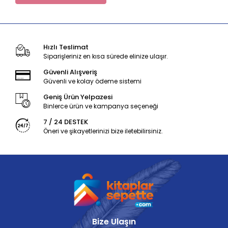
Hızlı Teslimat
Siparişleriniz en kısa sürede elinize ulaşır.
Güvenli Alışveriş
Güvenli ve kolay ödeme sistemi
Geniş Ürün Yelpazesi
Binlerce ürün ve kampanya seçeneği
7 / 24 DESTEK
Öneri ve şikayetlerinizi bize iletebilirsiniz.
Bize Ulaşın