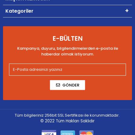
Kategoriler
E-BÜLTEN
Kampanya, duyuru, bilgilendirmelerden e-posta ile
haberdar olmak istiyorum.
GÖNDER
Tüm bilgileriniz 256bit SSL Sertifikası ile korunmaktadır.
© 2022
Tüm Hakları Saklıdır