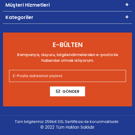
Müşteri Hizmetleri
Kategoriler
E-BÜLTEN
Kampanya, duyuru, bilgilendirmelerden e-posta ile
haberdar olmak istiyorum.
GÖNDER
Tüm bilgileriniz 256bit SSL Sertifikası ile korunmaktadır.
© 2022
Tüm Hakları Saklıdır