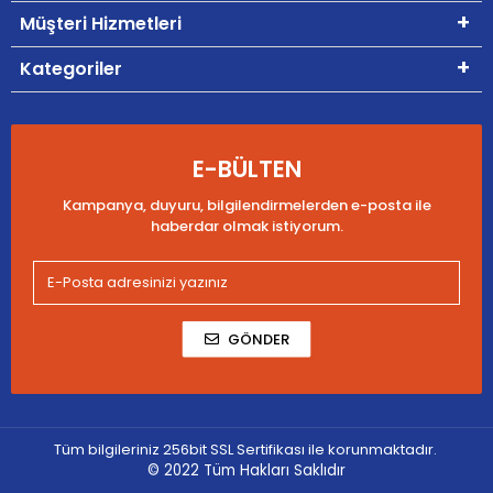
Müşteri Hizmetleri
Kategoriler
E-BÜLTEN
Kampanya, duyuru, bilgilendirmelerden e-posta ile
haberdar olmak istiyorum.
GÖNDER
Tüm bilgileriniz 256bit SSL Sertifikası ile korunmaktadır.
© 2022
Tüm Hakları Saklıdır