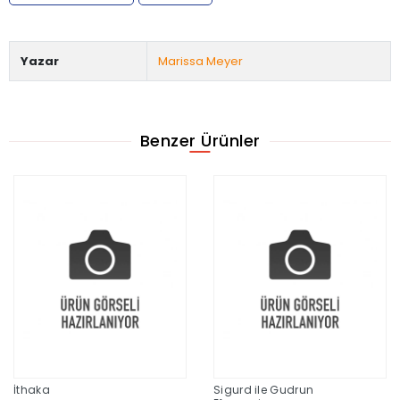
Yazar
Marissa Meyer
Benzer Ürünler
İthaka
Sigurd ile Gudrun