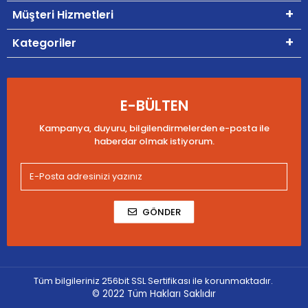
Müşteri Hizmetleri
Kategoriler
E-BÜLTEN
Kampanya, duyuru, bilgilendirmelerden e-posta ile
haberdar olmak istiyorum.
GÖNDER
Tüm bilgileriniz 256bit SSL Sertifikası ile korunmaktadır.
© 2022
Tüm Hakları Saklıdır