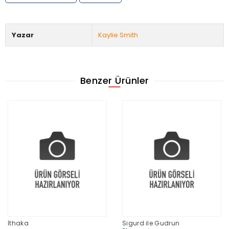
Yazar
Kaylie Smith
Benzer Ürünler
İthaka
Sigurd ile Gudrun