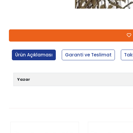
Ürün Açıklaması
Garanti ve Teslimat
Tak
Yazar