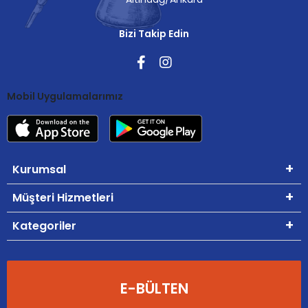
Bizi Takip Edin
Mobil Uygulamalarımız
Kurumsal
Müşteri Hizmetleri
Kategoriler
E-BÜLTEN