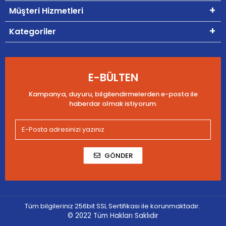
Müşteri Hizmetleri
Kategoriler
E-BÜLTEN
Kampanya, duyuru, bilgilendirmelerden e-posta ile
haberdar olmak istiyorum.
GÖNDER
Tüm bilgileriniz 256bit SSL Sertifikası ile korunmaktadır.
© 2022
Tüm Hakları Saklıdır