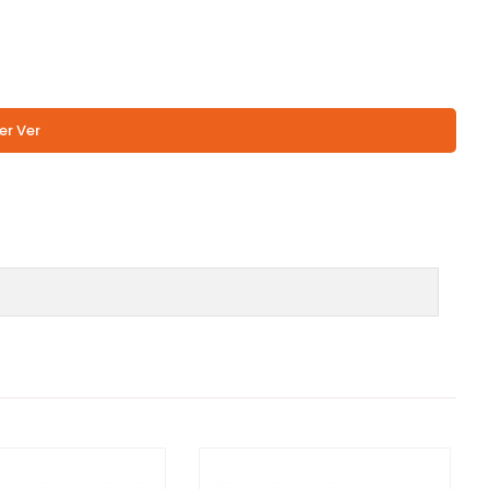
er Ver