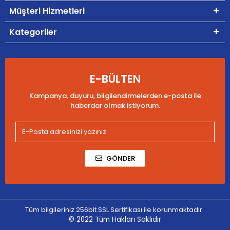
Müşteri Hizmetleri
Kategoriler
E-BÜLTEN
Kampanya, duyuru, bilgilendirmelerden e-posta ile
haberdar olmak istiyorum.
GÖNDER
Tüm bilgileriniz 256bit SSL Sertifikası ile korunmaktadır.
© 2022
Tüm Hakları Saklıdır