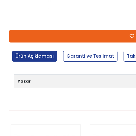
Ürün Açıklaması
Garanti ve Teslimat
Tak
Yazar