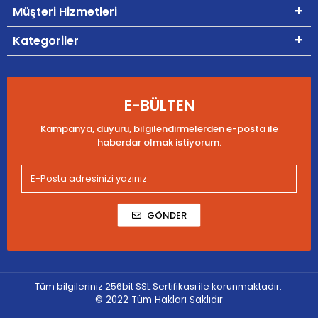
Müşteri Hizmetleri
Kategoriler
E-BÜLTEN
Kampanya, duyuru, bilgilendirmelerden e-posta ile
haberdar olmak istiyorum.
GÖNDER
Tüm bilgileriniz 256bit SSL Sertifikası ile korunmaktadır.
© 2022
Tüm Hakları Saklıdır