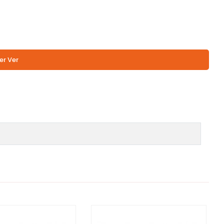
er Ver