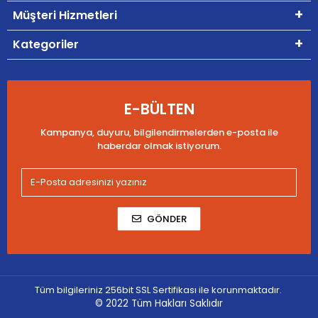
Müşteri Hizmetleri
Kategoriler
E-BÜLTEN
Kampanya, duyuru, bilgilendirmelerden e-posta ile
haberdar olmak istiyorum.
GÖNDER
Tüm bilgileriniz 256bit SSL Sertifikası ile korunmaktadır.
© 2022
Tüm Hakları Saklıdır