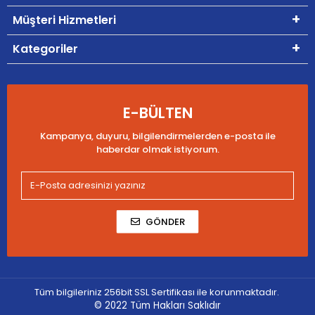
Müşteri Hizmetleri
Kategoriler
E-BÜLTEN
Kampanya, duyuru, bilgilendirmelerden e-posta ile
haberdar olmak istiyorum.
GÖNDER
Tüm bilgileriniz 256bit SSL Sertifikası ile korunmaktadır.
© 2022
Tüm Hakları Saklıdır