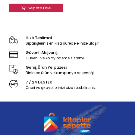
Sepete Ekle
Hızlı Teslimat
Siparişleriniz en kısa sürede elinize ulaşır.
Güvenli Alışveriş
Güvenli ve kolay ödeme sistemi
Geniş Ürün Yelpazesi
Binlerce ürün ve kampanya seçeneği
7 / 24 DESTEK
Öneri ve şikayetlerinizi bize iletebilirsiniz.