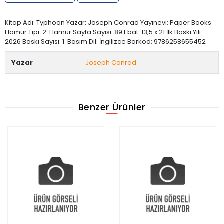
Kitap Adı: Typhoon Yazar: Joseph Conrad Yayınevi: Paper Books
Hamur Tipi: 2. Hamur Sayfa Sayısı: 89 Ebat: 13,5 x 21 İlk Baskı Yılı:
2026 Baskı Sayısı: 1. Basım Dil: İngilizce Barkod: 9786258655452
Yazar
Joseph Conrad
Benzer Ürünler