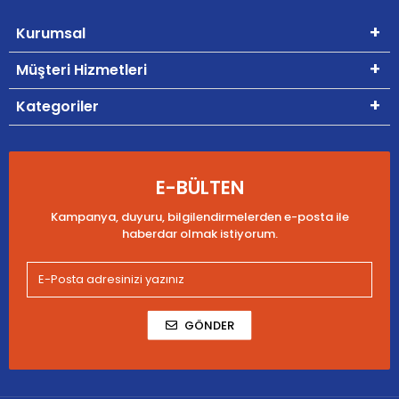
Kurumsal
Müşteri Hizmetleri
Kategoriler
E-BÜLTEN
Kampanya, duyuru, bilgilendirmelerden e-posta ile
haberdar olmak istiyorum.
GÖNDER