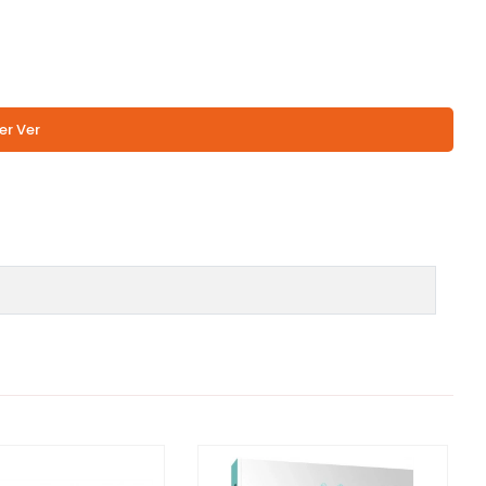
er Ver