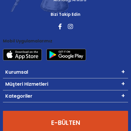
Bizi Takip Edin
Mobil Uygulamalarımız
Kurumsal
Müşteri Hizmetleri
Kategoriler
E-BÜLTEN