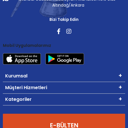
Altındağ/Ankara
Bizi Takip Edin
Mobil Uygulamalarımız
Kurumsal
Müşteri Hizmetleri
Kategoriler
E-BÜLTEN