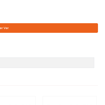
er Ver